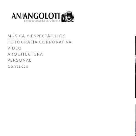
MÚSICA Y ESPECTÁCULOS
FOTOGRAFÍA CORPORATIVA
VÍDEO
ARQUITECTURA
PERSONAL
Contacto