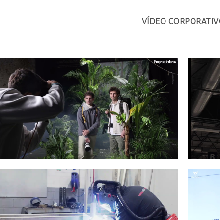
VÍDEO CORPORATIV