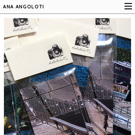
ANA ANGOLOTI