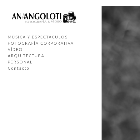
MÚSICA Y ESPECTÁCULOS
FOTOGRAFÍA CORPORATIVA
VÍDEO
ARQUITECTURA
PERSONAL
Contacto