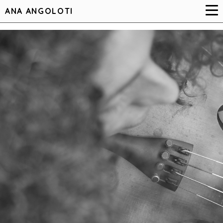
ANA ANGOLOTI